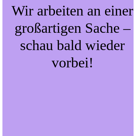
Wir arbeiten an einer
großartigen Sache –
schau bald wieder
vorbei!