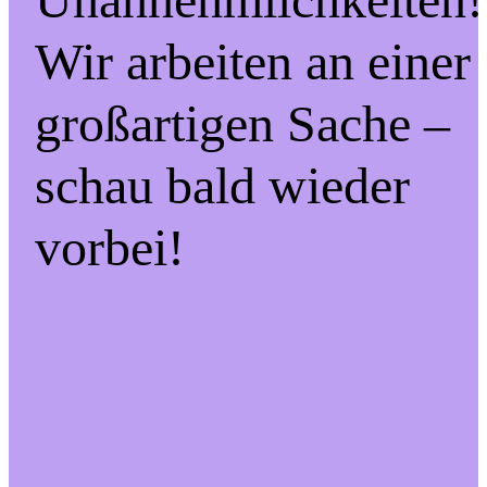
Wir arbeiten an einer
großartigen Sache –
schau bald wieder
vorbei!