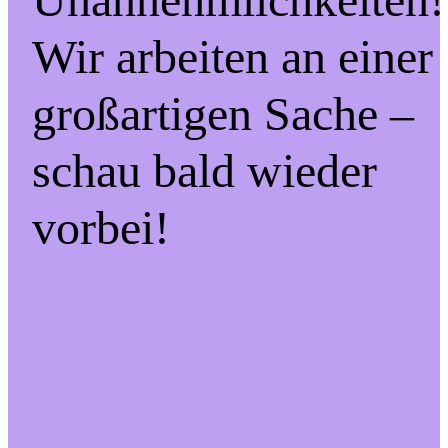
Wir arbeiten an einer
großartigen Sache –
schau bald wieder
vorbei!