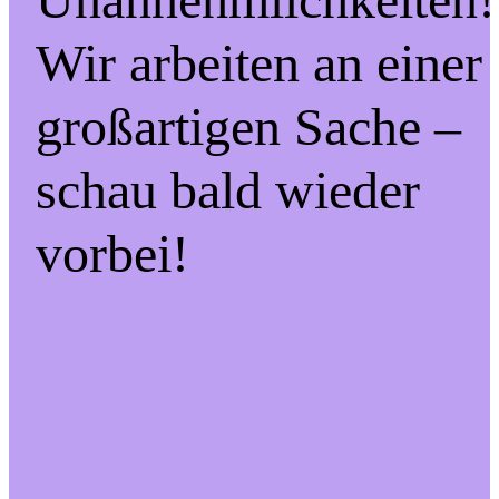
Wir arbeiten an einer
großartigen Sache –
schau bald wieder
vorbei!