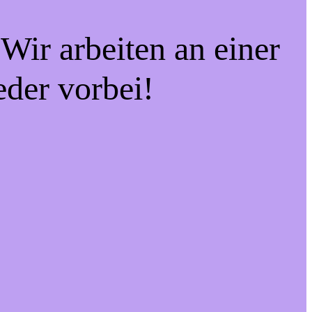
Wir arbeiten an einer
eder vorbei!