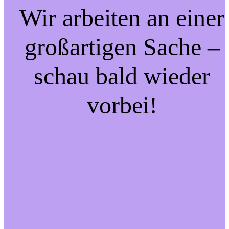
Wir arbeiten an einer
großartigen Sache –
schau bald wieder
vorbei!