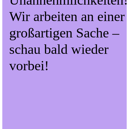
Wir arbeiten an einer
großartigen Sache –
schau bald wieder
vorbei!