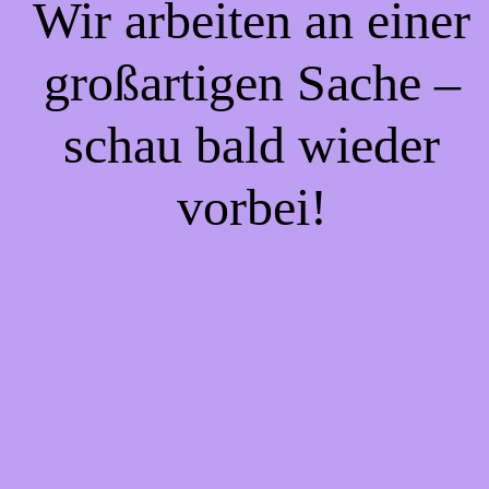
Wir arbeiten an einer
großartigen Sache –
schau bald wieder
vorbei!