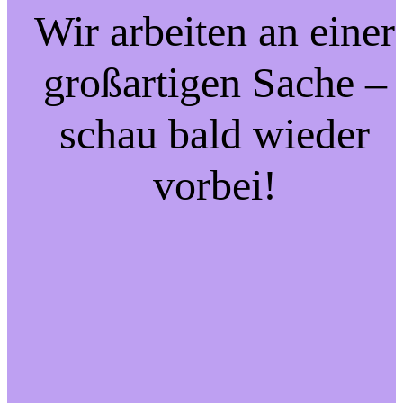
Wir arbeiten an einer
großartigen Sache –
schau bald wieder
vorbei!