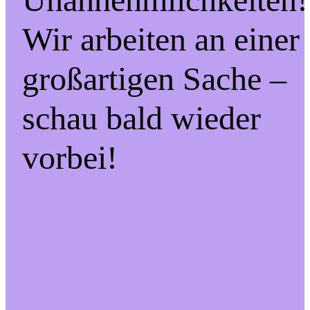
Wir arbeiten an einer
großartigen Sache –
schau bald wieder
vorbei!