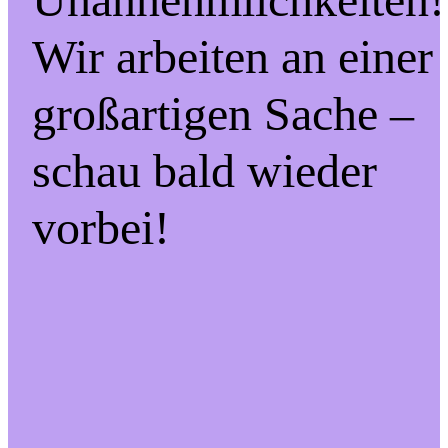
Wir arbeiten an einer
großartigen Sache –
schau bald wieder
vorbei!